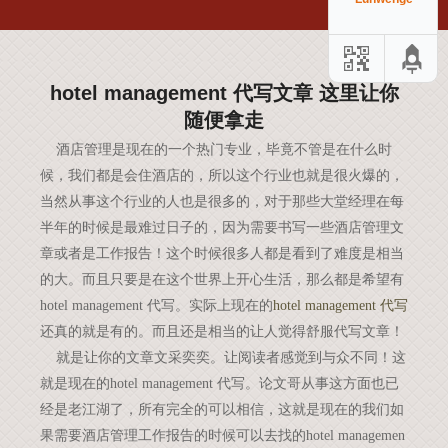
hotel management 代写文章 这里让你
随便拿走
酒店管理是现在的一个热门专业，毕竟不管是在什么时
候，我们都是会住酒店的，所以这个行业也就是很火爆的，
当然从事这个行业的人也是很多的，对于那些大堂经理在每
半年的时候是最难过日子的，因为需要书写一些酒店管理文
章或者是工作报告！这个时候很多人都是看到了难度是相当
的大。而且只要是在这个世界上开心生活，那么都是希望有
hotel management
代写。实际上现在的
hotel management
代写
还真的就是有的。而且还是相当的让人觉得舒服代写文章！
就是让你的文章文采奕奕。让阅读者感觉到与众不同！这
就是现在的
hotel management
代写。论文哥从事这方面也已
经是老江湖了，所有完全的可以相信，这就是现在的我们如
果需要酒店管理工作报告的时候可以去找的
hotel managemen