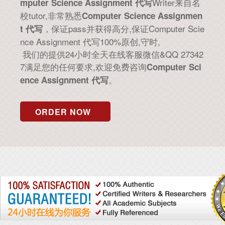
Writer来自名
mputer Science Assignment 代写
校tutor,非常熟悉
Computer Science Assignmen
，保证pass并获得高分,保证Computer Scie
t 代写
nce Assignment 代写100%原创,守时,
我们的提供24小时全天在线客服微信&QQ 27342
7满足您的任何要求,欢迎免费咨询
Computer Sci
。
ence Assignment 代写
ORDER NOW