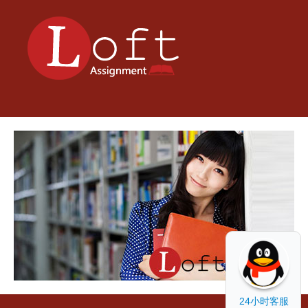
24小时客服