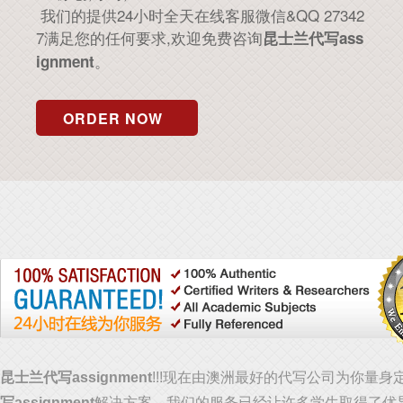
我们的提供24小时全天在线客服微信&QQ 27342
7满足您的任何要求,欢迎免费咨询
昆士兰代写ass
。
ignment
ORDER NOW
昆士兰代写assignment
!!!现在由澳洲最好的代写公司为你量身
写assignment
解决方案，我们的服务已经让许多学生取得了优