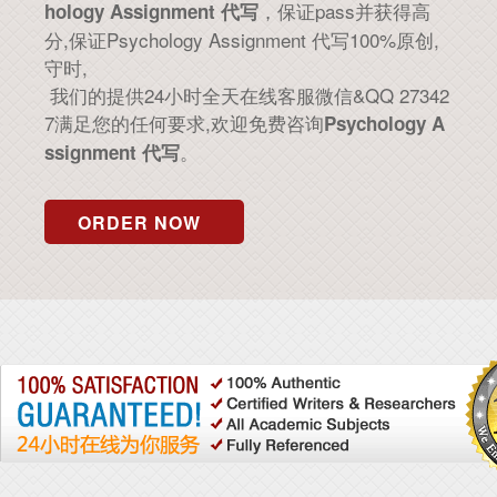
，保证pass并获得高
hology Assignment 代写
分,保证Psychology Assignment 代写100%原创,
守时,
我们的提供24小时全天在线客服微信&QQ 27342
7满足您的任何要求,欢迎免费咨询
Psychology A
。
ssignment 代写
ORDER NOW