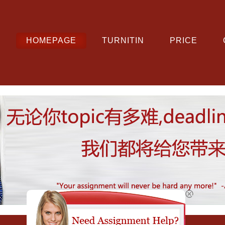
HOMEPAGE
TURNITIN
PRICE