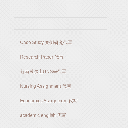
Case Study 案例研究代写
Research Paper 代写
新南威尔士UNSW代写
Nursing Assignment 代写
Economics Assignment 代写
academic english 代写