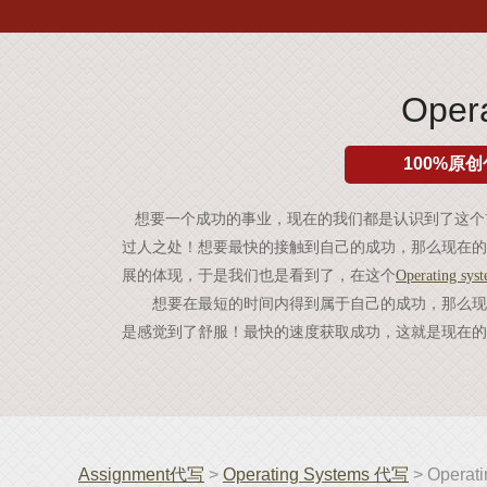
Ope
100%原创
想要一个成功的事业，现在的我们都是认识到了这个
过人之处！想要最快的接触到自己的成功，那么现在的
展的体现，于是我们也是看到了，在这个
Operating sys
想要在最短的时间内得到属于自己的成功，那么现
是感觉到了舒服！最快的速度获取成功，这就是现在的
Assignment代写
>
Operating Systems 代写
> Opera