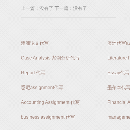
上一篇：没有了 下一篇：没有了
澳洲论文代写
澳洲代写ass
Case Analysis 案例分析代写
Literatur
Report 代写
Essay代写
悉尼assignment代写
墨尔本代写as
Accounting Assignment 代写
Financial
business assignment 代写
manageme