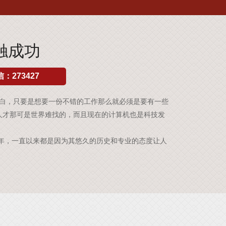
接触成功
：273427
白，只要是想要一份不错的工作那么就必须是要有一些
人才那可是世界难找的，而且现在的计算机也是科技发
年，一直以来都是因为其悠久的历史和专业的态度让人