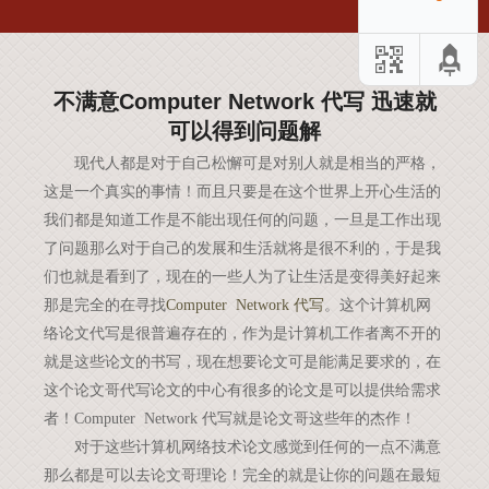
不满意Computer Network 代写 迅速就
可以得到问题解
现代人都是对于自己松懈可是对别人就是相当的严格，
这是一个真实的事情！而且只要是在这个世界上开心生活的
我们都是知道工作是不能出现任何的问题，一旦是工作出现
了问题那么对于自己的发展和生活就将是很不利的，于是我
们也就是看到了，现在的一些人为了让生活是变得美好起来
那是完全的在寻找
Computer Network
代写
。这个计算机网
络论文代写是很普遍存在的，作为是计算机工作者离不开的
就是这些论文的书写，现在想要论文可是能满足要求的，在
这个论文哥代写论文的中心有很多的论文是可以提供给需求
者！
Computer Network
代写就是论文哥这些年的杰作！
对于这些计算机网络技术论文感觉到任何的一点不满意
那么都是可以去论文哥理论！完全的就是让你的问题在最短